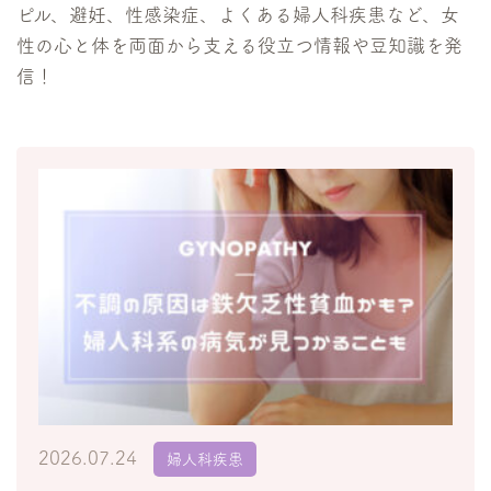
ピル、避妊、性感染症、よくある婦人科疾患など、女
性の心と体を両面から支える役立つ情報や豆知識を発
信！
2026.07.24
婦人科疾患