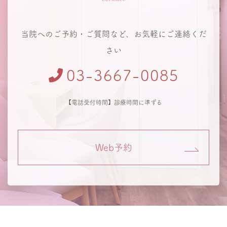
当院へのご予約・ご質問など、お気軽にご連絡くだ
さい
03-3667-0085
【電話受付時間】診療時間に準ずる
Web予約