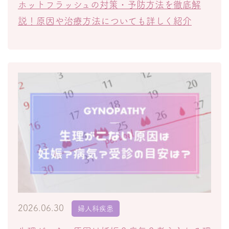
ホットフラッシュの対策・予防方法を徹底解
説！原因や治療方法についても詳しく紹介
2026.06.30
婦人科疾患