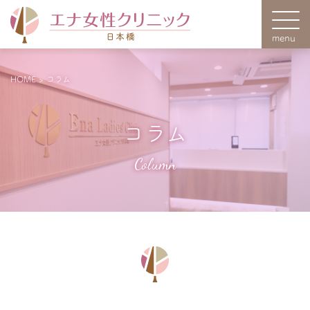
HOME
>
コラム
コラム