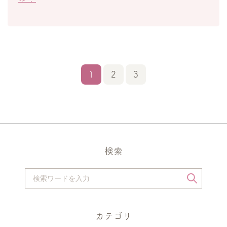
1
2
3
検索
カテゴリ