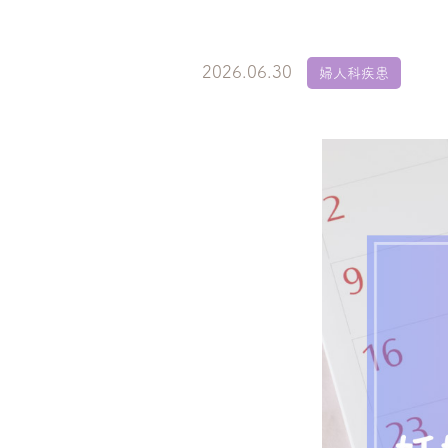
2026.06.30
婦人科疾患