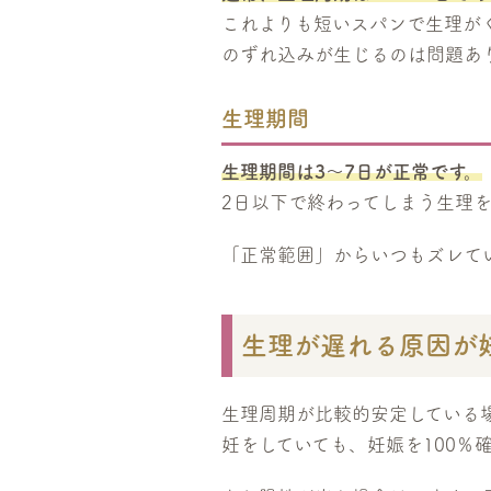
これよりも短いスパンで生理が
のずれ込みが生じるのは問題あ
生理期間
生理期間は3〜7日が正常です。
2日以下で終わってしまう生理
「正常範囲」からいつもズレて
生理が遅れる原因が
生理周期が比較的安定している
妊をしていても、妊娠を100