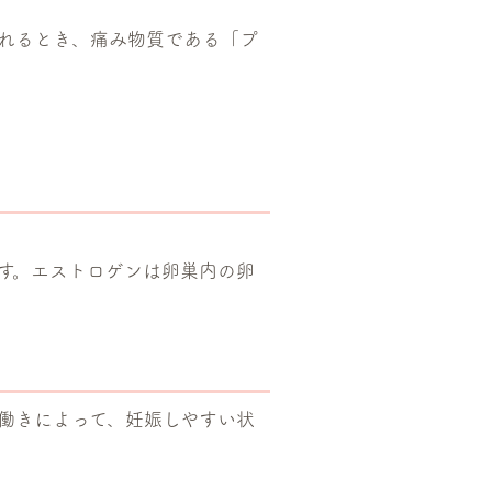
れるとき、痛み物質である「プ
す。エストロゲンは卵巣内の卵
働きによって、妊娠しやすい状