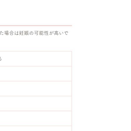
た場合は妊娠の可能性が高いで
る