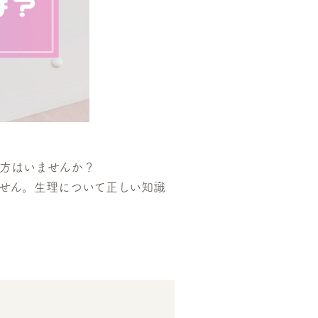
方はいませんか？
せん。生理について正しい知識