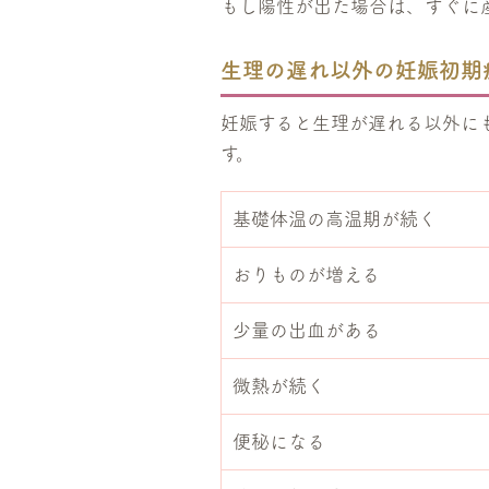
もし陽性が出た場合は、すぐに
生理の遅れ以外の妊娠初期
妊娠すると生理が遅れる以外に
す。
基礎体温の高温期が続く
おりものが増える
少量の出血がある
微熱が続く
便秘になる