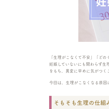
「生理がこなくて不安」「どの
妊娠していないにも関わらず生
をもち、異変に早めに気がつく
今回は、生理がこなくなる原因
そもそも生理の仕組