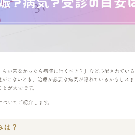
くらい来なかったら病院に行くべき？」など心配されている
理がこないとき、治療が必要な病気が隠れているかもしれま
ことが大切です。
についてご紹介します。
みは？