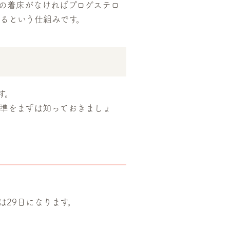
の着床がなければプロゲステロ
るという仕組みです。
す。
準をまずは知っておきましょ
は29日になります。