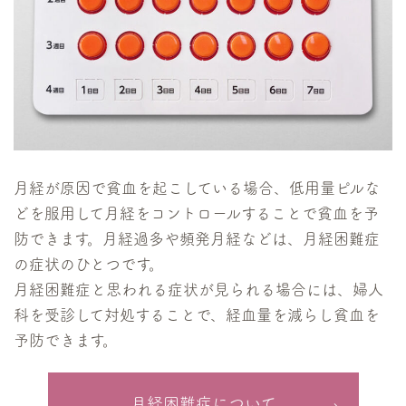
月経が原因で貧血を起こしている場合、低用量ピルな
どを服用して月経をコントロールすることで貧血を予
防できます。月経過多や頻発月経などは、月経困難症
の症状のひとつです。
月経困難症と思われる症状が見られる場合には、婦人
科を受診して対処することで、経血量を減らし貧血を
予防できます。
月経困難症について