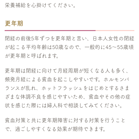
栄養補給を心掛けてください。
更年期
閉経の前後5年ずつを更年期と言い、日本人女性の閉経
が起こる平均年齢は50歳なので、一般的に45～55歳頃
が更年期と呼ばれます。
更年期は閉経に向けて月経周期が短くなる人も多く、
頻発月経による貧血を起こしやすいです。ホルモンバ
ランスが乱れ、ホットフラッシュをはじめとするさま
ざまな体調不良を感じやすいため、貧血やその他の症
状を感じた際には婦人科で相談してみてください。
貧血対策と共に更年期障害に対する対策を行うこと
で、過ごしやすくなる効果が期待できます。