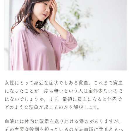
女性にとって身近な症状でもある貧血。これまで貧血
になったことが一度も無いという人は案外少ないので
はないでしょうか。まず、最初に貧血になると体内で
どのような現象が起こるのかを解説します。
血液には体内に酸素を送り届ける働きがありますが、
その主要な役割を担っているのが赤血球に含まれるヘ