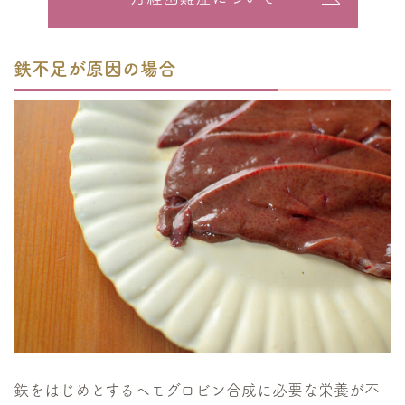
鉄不足が原因の場合
鉄をはじめとするヘモグロビン合成に必要な栄養が不