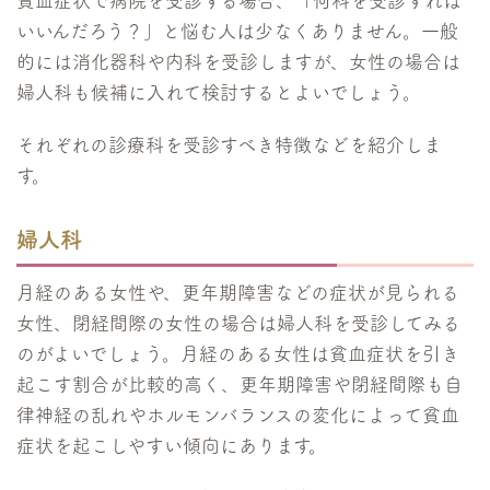
貧血症状で病院を受診する場合、「何科を受診すれば
いいんだろう？」と悩む人は少なくありません。一般
的には消化器科や内科を受診しますが、女性の場合は
婦人科も候補に入れて検討するとよいでしょう。
それぞれの診療科を受診すべき特徴などを紹介しま
す。
婦人科
月経のある女性や、更年期障害などの症状が見られる
女性、閉経間際の女性の場合は婦人科を受診してみる
のがよいでしょう。月経のある女性は貧血症状を引き
起こす割合が比較的高く、更年期障害や閉経間際も自
律神経の乱れやホルモンバランスの変化によって貧血
症状を起こしやすい傾向にあります。