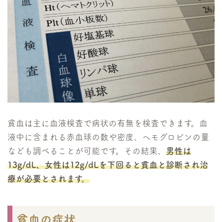
貧血は主に血液検査で病状の有無を検査できます。血
液中に含まれる赤血球の数や密度、ヘモグロビンの量
なども調べることが可能です。その結果、
男性は
13g/dL、女性は12g/dLを下回ると貧血と診断され治
療が必要とされます。
貧血の症状