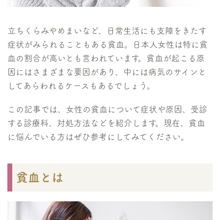
立ちくらみやめまいなど、日常生活にも支障をきたす
症状がみられることもある貧血。日本人女性は特に貧
血の割合が高いとも言われています。貧血が起こる原
因にはさまざまな要因があり、中には病気のサインと
してあらわれるケースもあるでしょう。
この記事では、女性の貧血について症状や原因、受診
する診療科、対処方法などを紹介します。現在、貧血
に悩んでいる方はぜひ参考にしてみてください。
貧血とは