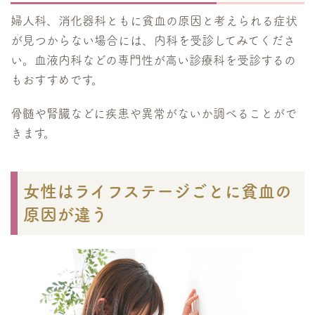
婦人科、消化器科ともに貧血の原因と考えられる症状
が見つからない場合には、内科を受診してみてくださ
い。血液内科などの専門性が高い診療科を受診するの
もおすすめです。
骨髄や腎臓などに疾患や異常がないか調べることがで
きます。
女性はライフステージごとに貧血の
原因が違う