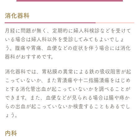
消化器科
月経に問題が無く、定期的に婦人科検診などを受けて
いる場合は婦人科以外を受診してみてもよいでしょ
う。腹痛や胃痛、血便などの症状を伴う場合には消化
器科がおすすめです。
消化器科では、胃粘膜の異常による鉄の吸収阻害が起
こっていないか、また胃潰瘍や十二指腸潰瘍をはじめ
とする消化管出血が起こっていないかを調べることが
できます。また、血便などが見られる場合は腸や痔か
らの出血が起こっていないか検査することもあるでし
ょう。
内科