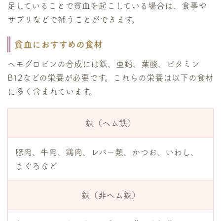
足していることで貧血を起こしている場合は、食事や
サプリなどで補うことができます。
貧血におすすめの食材
ヘモグロビンの合成には鉄、亜鉛、葉酸、ビタミン
B12などの栄養が必要です。これらの栄養は以下の食材
に多く含まれています。
鉄（ヘム鉄）
豚肉、牛肉、鶏肉、レバー類、かつお、いわし、
まぐろなど
鉄（非ヘム鉄）