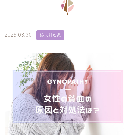
2025.03.30
婦人科疾患