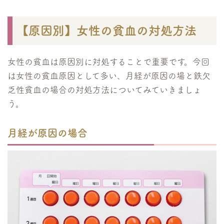
【原因別】女性の貧血の対処方法
女性の貧血は原因別に対処することで重要です。今回
は女性の貧血原因として多い、月経が原因の場と鉄欠
乏性貧血の場合の対処方法についてみていきましょ
う。
月経が原因の場合