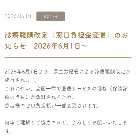
2026.06.01
お知らせ
診療報酬改定（窓口負担金変更）のお
知らせ 2026年6月1日～
2026年6月1日より、厚生労働省による診療報酬改定が
施行されます。
これに伴い、全国一律で医療サービスの価格（保険診
療の点数）が改訂されるため、
患者様の窓口負担額が一部変更されます。
何卒ご理解とご協力のほど、よろしくお願いいたしま
す。