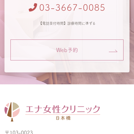
03-3667-0085
【電話受付時間】診療時間に準ずる
Web予約
〒103-0023