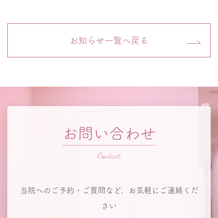
お知らせ一覧へ戻る
お問い合わせ
当院へのご予約・ご質問など、お気軽にご連絡くだ
さい