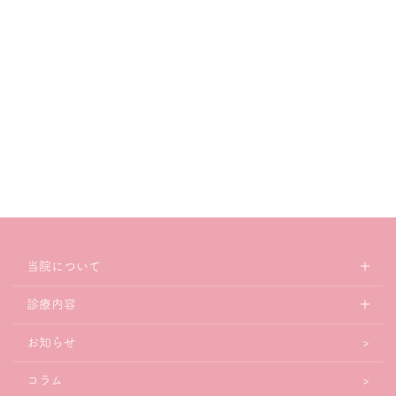
当院について
診療内容
お知らせ
コラム