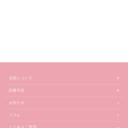
当院について
診療内容
お知らせ
コラム
よくあるご質問