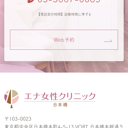
【電話受付時間】診療時間に準ずる
Web予約
〒103-0023
東京都中央区日本橋本町4-5-13 VORT 日本橋本銀通り