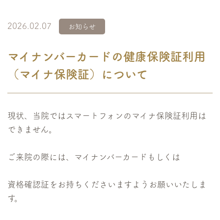
2026.02.07
お知らせ
マイナンバーカードの健康保険証利用
（マイナ保険証）について
現状、当院ではスマートフォンのマイナ保険証利用は
できません。
ご来院の際には、マイナンバーカードもしくは
資格確認証をお持ちくださいますようお願いいたしま
す。