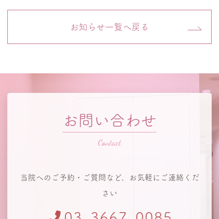
お知らせ一覧へ戻る
お問い合わせ
当院へのご予約・ご質問など、お気軽にご連絡くだ
さい
03-3667-0085