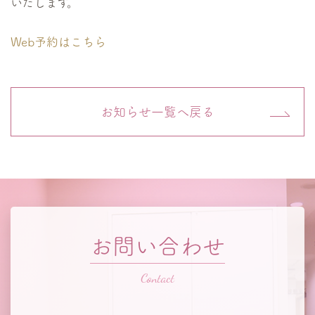
いたします。
Web予約はこちら
お知らせ一覧へ戻る
お問い合わせ