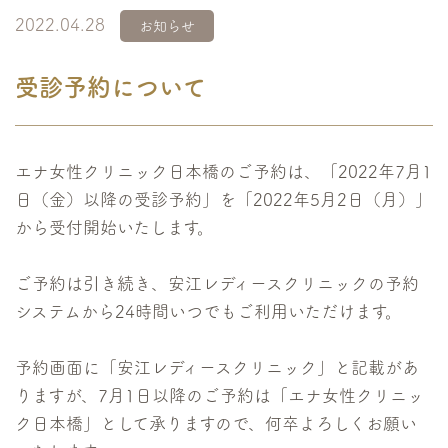
2022.04.28
お知らせ
受診予約について
エナ女性クリニック日本橋のご予約は、「2022年7月1
日（金）以降の受診予約」を「2022年5月2日（月）」
から受付開始いたします。
ご予約は引き続き、安江レディースクリニックの予約
システムから24時間いつでもご利用いただけます。
予約画面に「安江レディースクリニック」と記載があ
りますが、7月1日以降のご予約は「エナ女性クリニッ
ク日本橋」として承りますので、何卒よろしくお願い