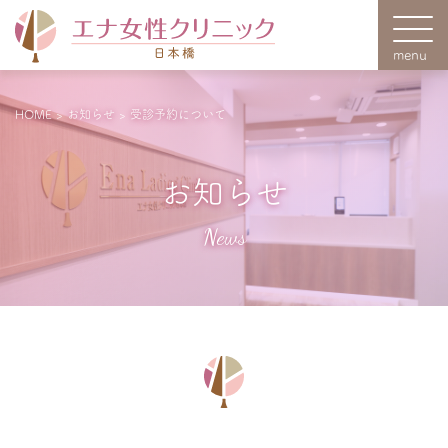
HOME
>
お知らせ
>
受診予約について
お知らせ