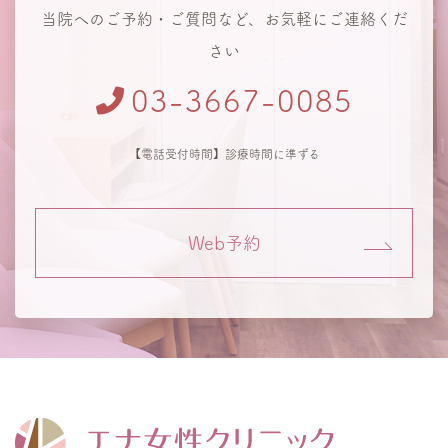
当院へのご予約・ご質問など、お気軽にご連絡くだ
さい
03-3667-0085
【電話受付時間】診療時間に準ずる
Web予約